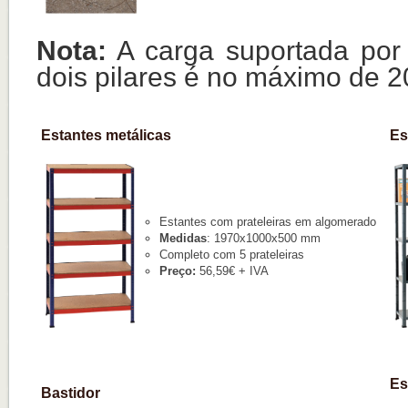
Nota:
A carga suportada por 
dois pilares é no máximo de 2
Estantes metálicas
Es
Estantes com prateleiras em algomerado
Medidas
: 1970x1000x500 mm
Completo com 5 prateleiras
Preço:
56,59€ + IVA
Es
Bastidor