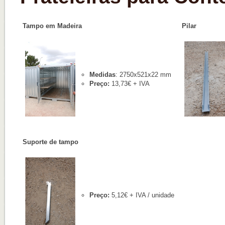
Tampo em Madeira
Pilar
Medidas
: 2750x521x22 mm
Preço:
13,73€ + IVA
Suporte de tampo
Preço:
5,12€ + IVA / unidade