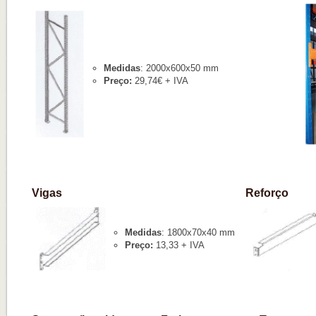
Medidas
: 2000x600x50 mm
Preço:
29,74€ + IVA
Vigas
Reforço
Medidas
: 1800x70x40 mm
Preço:
13,33 + IVA